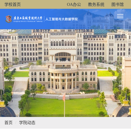
学校首页
OA办公
教务系统
图书馆
Toggl
Naviga
首页
学院动态