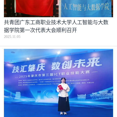
共青团广东工商职业技术大学人工智能与大数
据学院第一次代表大会顺利召开
2025.11.05