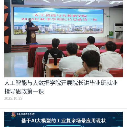
人工智能与大数据学院开展院长讲毕业班就业
指导思政第一课
2025.10.29