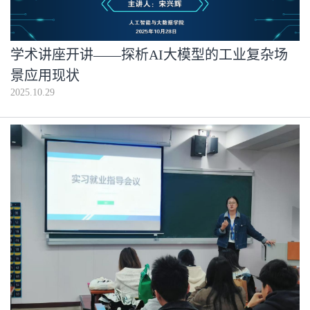
学术讲座开讲——探析AI大模型的工业复杂场
景应用现状
2025.10.29