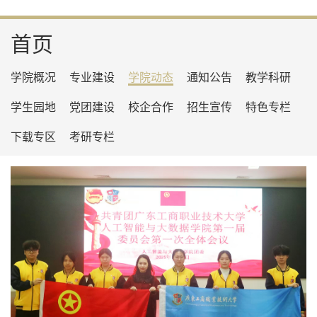
首页
学院概况
专业建设
学院动态
通知公告
教学科研
学生园地
党团建设
校企合作
招生宣传
特色专栏
下载专区
考研专栏