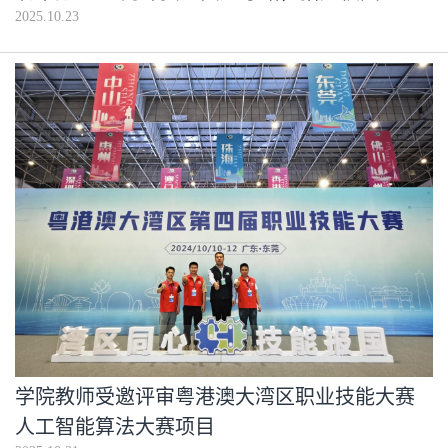
2025.10.23
学院教师受邀评审粤港澳大湾区职业技能大赛
人工智能算法大赛项目