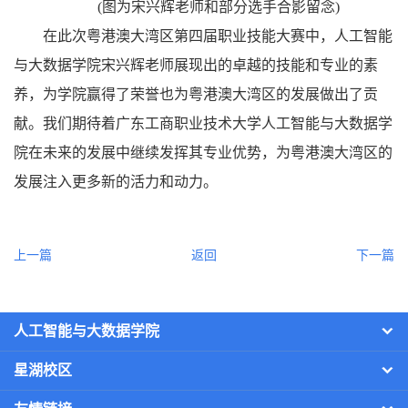
(图为宋兴辉老师和部分选手合影留念)
在此次粤港澳大湾区第四届职业技能大赛中，人工智能
与大数据学院宋兴辉老师展现出的卓越的技能和专业的素
养，为学院赢得了荣誉也为粤港澳大湾区的发展做出了贡
献。我们期待着广东工商职业技术大学人工智能与大数据学
院在未来的发展中继续发挥其专业优势，为粤港澳大湾区的
发展注入更多新的活力和动力。
上一篇
返回
下一篇
人工智能与大数据学院
星湖校区