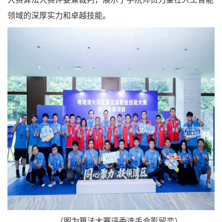
领域的深厚实力和卓越技能。
（图为算法大赛评委选手合影留恋）