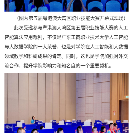
（图为第五届粤港澳大湾区职业技能大赛开幕式现场）
此次受邀参与粤港澳大湾区第五届职业技能大赛的人工
智能算法应用裁判，不仅是广东工商职业技术大学人工智能
与大数据学院的一大荣誉，也是对学院在人工智能和大数据
领域教学和科研成果的肯定。同时，这也是学院加强对外交
流合作，提升学院影响力和知名度的一个重要契机。