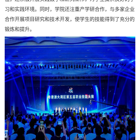
习和实践环境。同时，学院还注重产学研合作，与多家企业
合作开展项目研究和技术开发，使学生的技能得到了充分的
锻炼和提升。