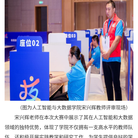
（图为人工智能与大数据学院宋兴辉教师评审现场）
宋兴辉老师在本次大赛中展示了其在人工智能和大数据
领域的独特优势，体现了学院不仅拥有一支高水平的教师队
伍，还积极开展实践教学和研究工作，为学生提供良好的学