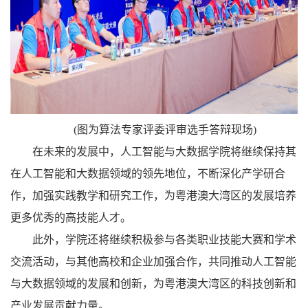
(图为算法专家评委评审选手答辩现场)
在未来的发展中，人工智能与大数据学院将继续保持其
在人工智能和大数据领域的领先地位，不断深化产学研合
作，加强实践教学和研究工作，为粤港澳大湾区的发展培养
更多优秀的高技能人才。
此外，学院还将继续积极参与各类职业技能大赛和学术
交流活动，与其他高校和企业加强合作，共同推动人工智能
与大数据领域的发展和创新，为粤港澳大湾区的科技创新和
产业发展贡献力量。