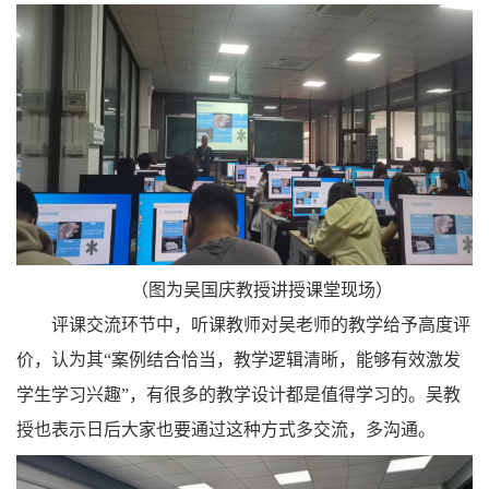
（图为吴国庆教授讲授课堂现场）
评课交流环节中，听课教师对吴老师的教学给予高度评
价，认为其“案例结合恰当，教学逻辑清晰，能够有效激发
学生学习兴趣”，有很多的教学设计都是值得学习的。吴教
授也表示日后大家也要通过这种方式多交流，多沟通。