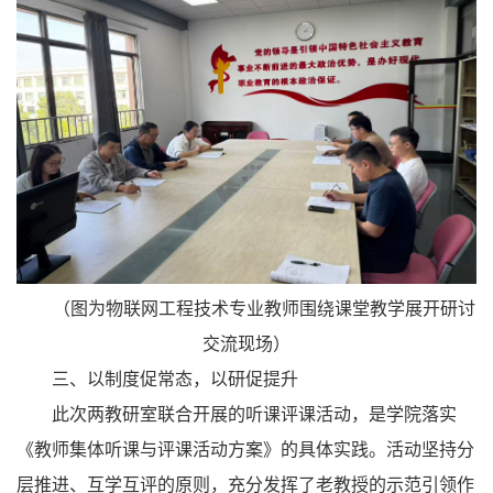
（图为物联网工程技术专业教师围绕课堂教学展开研讨
交流现场）
三、以制度促常态，以研促提升
此次两教研室联合开展的听课评课活动，是学院落实
《教师集体听课与评课活动方案》的具体实践。活动坚持分
层推进、互学互评的原则，充分发挥了老教授的示范引领作