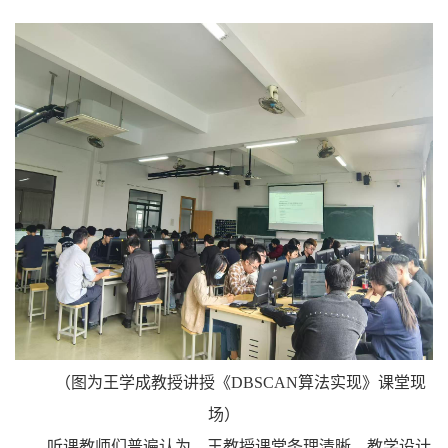
（图为王学成教授讲授《DBSCAN算法实现》课堂现
场）
听课教师们普遍认为，王教授课堂条理清晰、教学设计