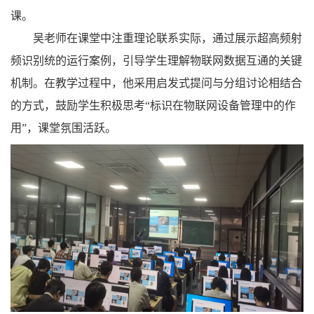
课。
吴老师在课堂中注重理论联系实际，通过展示超高频射
频识别统的运行案例，引导学生理解物联网数据互通的关键
机制。在教学过程中，他采用启发式提问与分组讨论相结合
的方式，鼓励学生积极思考“标识在物联网设备管理中的作
用”，课堂氛围活跃。