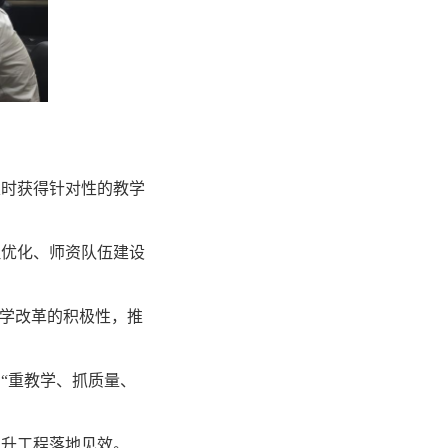
及时获得针对性的教学
理优化、师资队伍建设
教学改革的积极性，推
“重教学、抓质量、
提升工程落地见效。