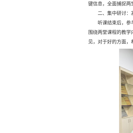
键信息，全面捕捉两
二、集中研讨：
听课结束后，参与
围绕两堂课程的教学
见，对于好的方面，