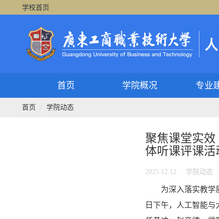
学校首页
首页
学院概况
专业
首页
学院动态
聚焦课堂实效
体听课评课活
2025.12.12
学院动态
为深入落实教学
日下午，人工智能与