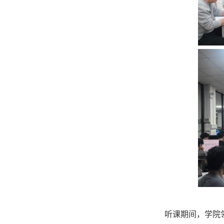
听课期间，学院