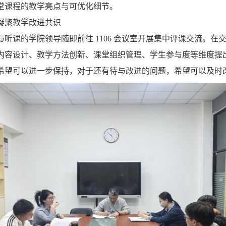
堂课程的教学亮点与可优化细节。
凝聚教学改进共识
听课的学院领导随即前往 1106 会议室开展集中评课交流。在
内容设计、教学方法创新、课堂组织管理、学生参与度等维度提
希望可以进一步保持，对于还有待与改进的问题，希望可以及时