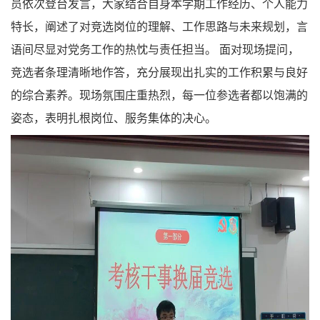
员依次登台发言，大家结合自身本学期工作经历、个人能力
特长，阐述了对竞选岗位的理解、工作思路与未来规划，言
语间尽显对党务工作的热忱与责任担当。 面对现场提问，
竞选者条理清晰地作答，充分展现出扎实的工作积累与良好
的综合素养。现场氛围庄重热烈，每一位参选者都以饱满的
姿态，表明扎根岗位、服务集体的决心。