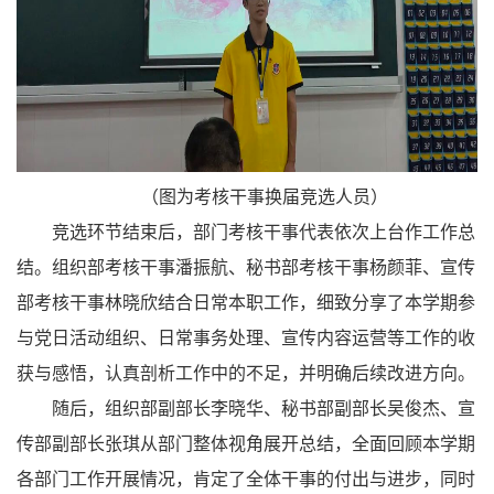
（图为考核干事换届竞选人员）
竞选环节结束后，部门考核干事代表依次上台作工作总
结。组织部考核干事潘振航、秘书部考核干事杨颜菲、宣传
部考核干事林晓欣结合日常本职工作，细致分享了本学期参
与党日活动组织、日常事务处理、宣传内容运营等工作的收
获与感悟，认真剖析工作中的不足，并明确后续改进方向。
随后，组织部副部长李晓华、秘书部副部长吴俊杰、宣
传部副部长张琪从部门整体视角展开总结，全面回顾本学期
各部门工作开展情况，肯定了全体干事的付出与进步，同时