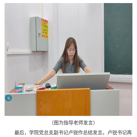
（图为指导老师发言）
最后，学院党总支副书记卢锐作总结发言。卢锐书记再